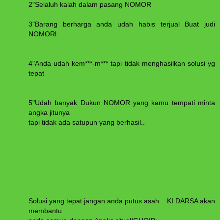
2"Selaluh kalah dalam pasang NOMOR
3"Barang berharga anda udah habis terjual Buat judi
NOMORl
4"Anda udah kem***-m*** tapi tidak menghasilkan solusi yg
tepat
5"Udah banyak Dukun NOMOR yang kamu tempati minta
angka jitunya
tapi tidak ada satupun yang berhasil..
Solusi yang tepat jangan anda putus asah... KI DARSA akan
membantu