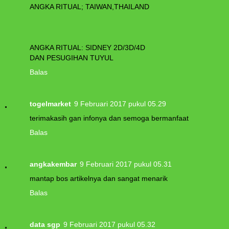
ANGKA RITUAL; TAIWAN,THAILAND
ANGKA RITUAL: SIDNEY 2D/3D/4D
DAN PESUGIHAN TUYUL
Balas
togelmarket
9 Februari 2017 pukul 05.29
terimakasih gan infonya dan semoga bermanfaat
Balas
angkakembar
9 Februari 2017 pukul 05.31
mantap bos artikelnya dan sangat menarik
Balas
data sgp
9 Februari 2017 pukul 05.32