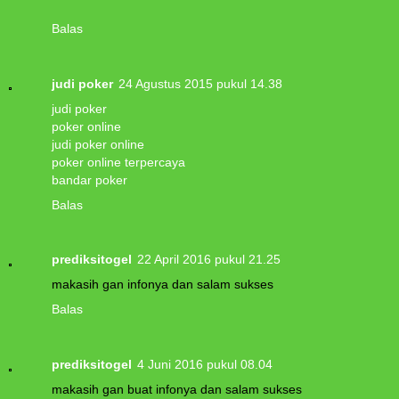
Balas
judi poker
24 Agustus 2015 pukul 14.38
judi poker
poker online
judi poker online
poker online terpercaya
bandar poker
Balas
prediksitogel
22 April 2016 pukul 21.25
makasih gan infonya dan salam sukses
Balas
prediksitogel
4 Juni 2016 pukul 08.04
makasih gan buat infonya dan salam sukses