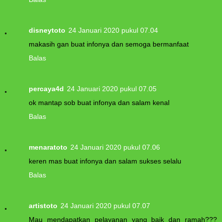
disneytoto
24 Januari 2020 pukul 07.04
makasih gan buat infonya dan semoga bermanfaat
Balas
percaya4d
24 Januari 2020 pukul 07.05
ok mantap sob buat infonya dan salam kenal
Balas
menaratoto
24 Januari 2020 pukul 07.06
keren mas buat infonya dan salam sukses selalu
Balas
artistoto
24 Januari 2020 pukul 07.07
Mau mendapatkan pelayanan yang baik dan ramah???