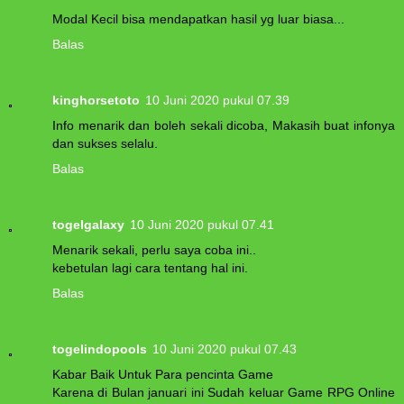
Modal Kecil bisa mendapatkan hasil yg luar biasa...
Balas
kinghorsetoto
10 Juni 2020 pukul 07.39
Info menarik dan boleh sekali dicoba, Makasih buat infonya
dan sukses selalu.
Balas
togelgalaxy
10 Juni 2020 pukul 07.41
Menarik sekali, perlu saya coba ini..
kebetulan lagi cara tentang hal ini.
Balas
togelindopools
10 Juni 2020 pukul 07.43
Kabar Baik Untuk Para pencinta Game
Karena di Bulan januari ini Sudah keluar Game RPG Online