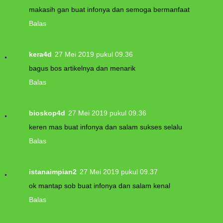
makasih gan buat infonya dan semoga bermanfaat
Balas
kera4d
27 Mei 2019 pukul 09.36
bagus bos artikelnya dan menarik
Balas
bioskop4d
27 Mei 2019 pukul 09.36
keren mas buat infonya dan salam sukses selalu
Balas
istanaimpian2
27 Mei 2019 pukul 09.37
ok mantap sob buat infonya dan salam kenal
Balas