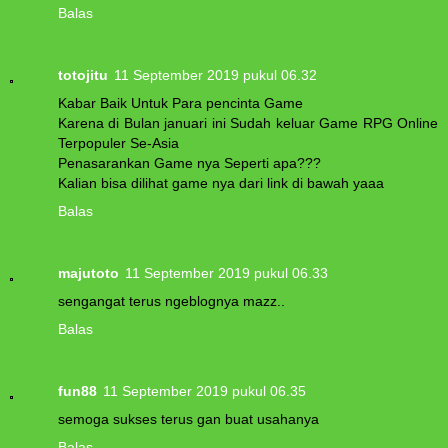
Balas
totojitu
11 September 2019 pukul 06.32
Kabar Baik Untuk Para pencinta Game
Karena di Bulan januari ini Sudah keluar Game RPG Online
Terpopuler Se-Asia
Penasarankan Game nya Seperti apa???
Kalian bisa dilihat game nya dari link di bawah yaaa
Balas
majutoto
11 September 2019 pukul 06.33
sengangat terus ngeblognya mazz..
Balas
fun88
11 September 2019 pukul 06.35
semoga sukses terus gan buat usahanya
Balas