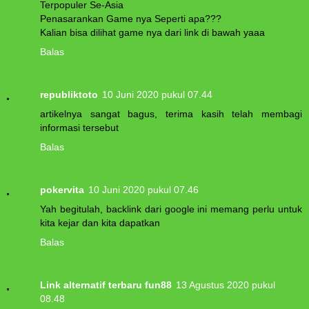
Terpopuler Se-Asia
Penasarankan Game nya Seperti apa???
Kalian bisa dilihat game nya dari link di bawah yaaa
Balas
republiktoto
10 Juni 2020 pukul 07.44
artikelnya sangat bagus, terima kasih telah membagi
informasi tersebut
Balas
pokervita
10 Juni 2020 pukul 07.46
Yah begitulah, backlink dari google ini memang perlu untuk
kita kejar dan kita dapatkan
Balas
Link alternatif terbaru fun88
13 Agustus 2020 pukul
08.48