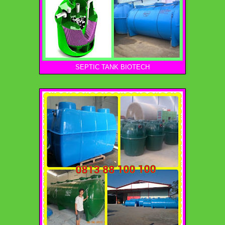
SEPTIC TANK BIOTECH