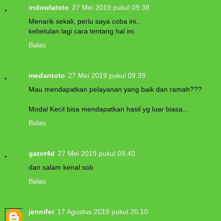
indowlatoto
27 Mei 2019 pukul 09.38
Menarik sekali, perlu saya coba ini..
kebetulan lagi cara tentang hal ini.
Balas
medantoto
27 Mei 2019 pukul 09.39
Mau mendapatkan pelayanan yang baik dan ramah???
Modal Kecil bisa mendapatkan hasil yg luar biasa...
Balas
gatot4d
27 Mei 2019 pukul 09.40
dan salam kenal sob
Balas
jennifer
17 Agustus 2019 pukul 20.10