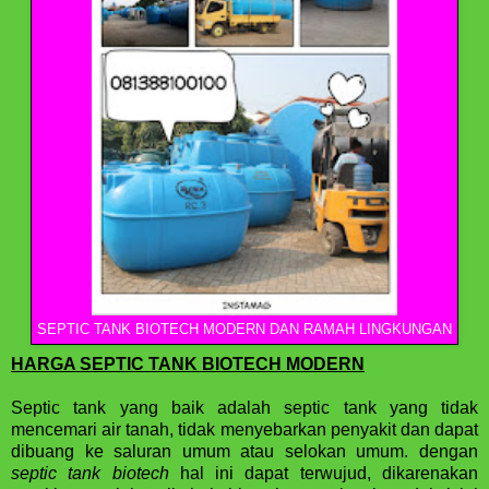
SEPTIC TANK BIOTECH MODERN DAN RAMAH LINGKUNGAN
HARGA SEPTIC TANK BIOTECH MODERN
Septic tank yang baik adalah septic tank yang tidak
mencemari air tanah, tidak menyebarkan penyakit dan dapat
dibuang ke saluran umum atau selokan umum. dengan
septic tank biotech
hal ini dapat terwujud, dikarenakan